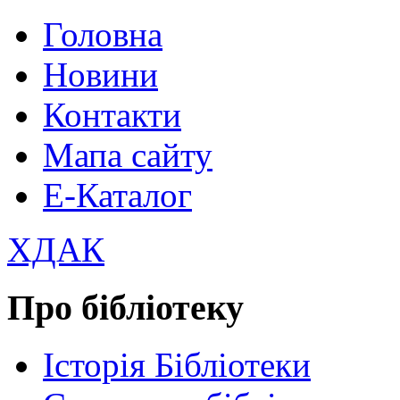
Головна
Новини
Контакти
Мапа сайту
Е-Каталог
ХДАК
Про бібліотеку
Історія Бібліотеки