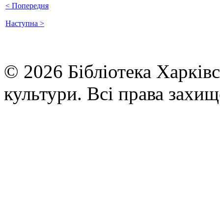
< Попередня
Наступна >
© 2026 Бібліотека Харківс
культури. Всі права захищ