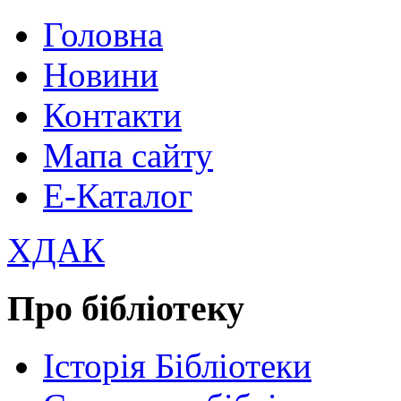
Головна
Новини
Контакти
Мапа сайту
Е-Каталог
ХДАК
Про бібліотеку
Історія Бібліотеки