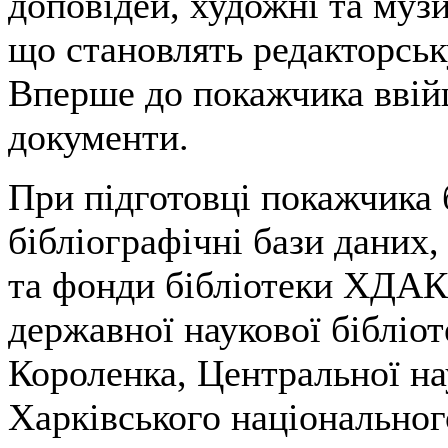
доповідей, художні та музи
що становлять редакторськ
Вперше до покажчика ввій
документи.
При підготовці покажчика 
бібліографічні бази даних,
та фонди бібліотеки ХДАК,
державної наукової бібліоте
Короленка, Центральної на
Харківського національного