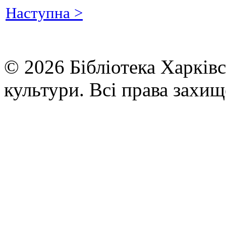
Наступна >
© 2026 Бібліотека Харківс
культури. Всі права захищ