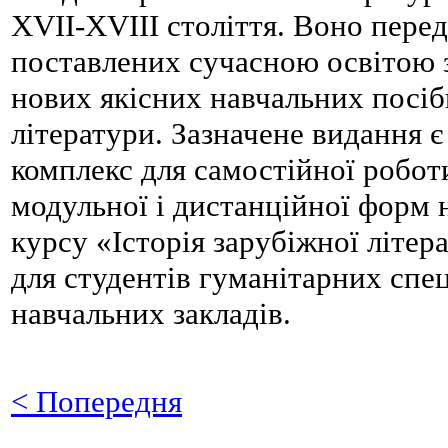
XVII-XVIII століття. Воно пере
поставлених сучасною освітою 
нових якісних навчальних посібн
літератури. Зазначене видання 
комплекс для самостійної роботи
модульної і дистанційної форм н
курсу «Історія зарубіжної літера
для студентів гуманітарних спе
навчальних закладів.
< Попередня