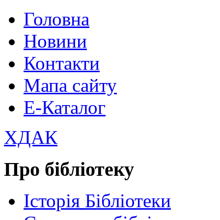
Головна
Новини
Контакти
Мапа сайту
Е-Каталог
ХДАК
Про бібліотеку
Історія Бібліотеки