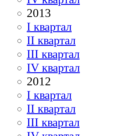
2013
I квартал
II квартал
III квартал
IV квартал
2012
I квартал
II квартал
III квартал
IV квартал