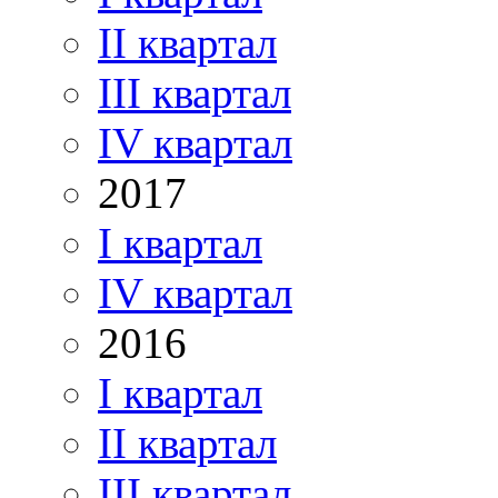
II квартал
III квартал
IV квартал
2017
I квартал
IV квартал
2016
I квартал
II квартал
III квартал