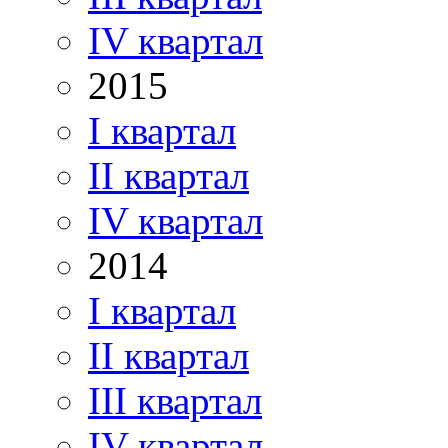
IV квартал
2015
I квартал
II квартал
IV квартал
2014
I квартал
II квартал
III квартал
IV квартал