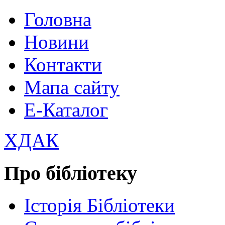
Головна
Новини
Контакти
Мапа сайту
Е-Каталог
ХДАК
Про бібліотеку
Історія Бібліотеки