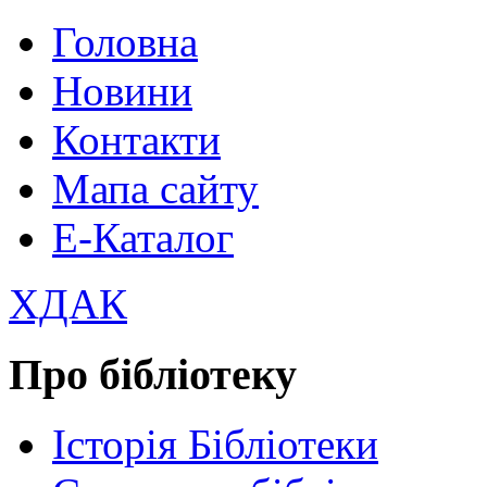
Головна
Новини
Контакти
Мапа сайту
Е-Каталог
ХДАК
Про бібліотеку
Історія Бібліотеки