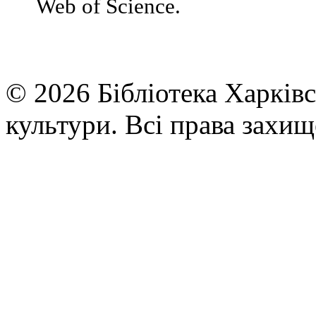
Web of Science.
© 2026 Бібліотека Харківс
культури. Всі права захищ