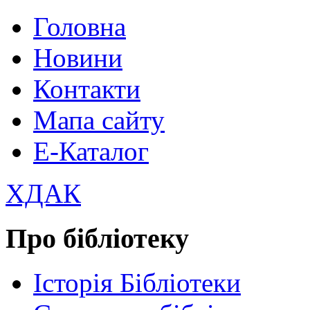
Головна
Новини
Контакти
Мапа сайту
Е-Каталог
ХДАК
Про бібліотеку
Історія Бібліотеки