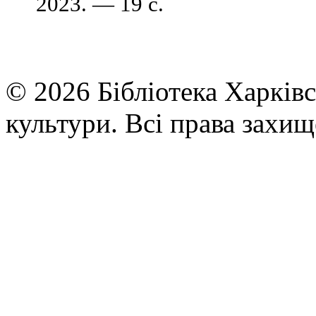
2023. — 19 с.
© 2026 Бібліотека Харківс
культури. Всі права захищ