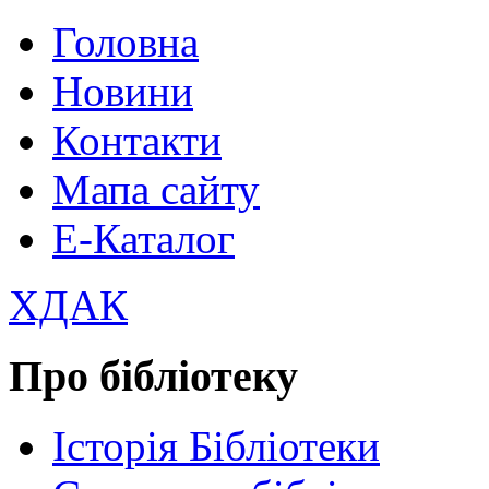
Головна
Новини
Контакти
Мапа сайту
Е-Каталог
ХДАК
Про бібліотеку
Історія Бібліотеки