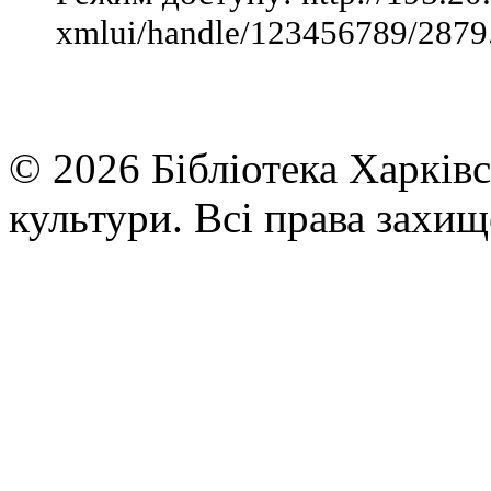
xmlui/handle/123456789/2879.
© 2026 Бібліотека Харківс
культури. Всі права захищ