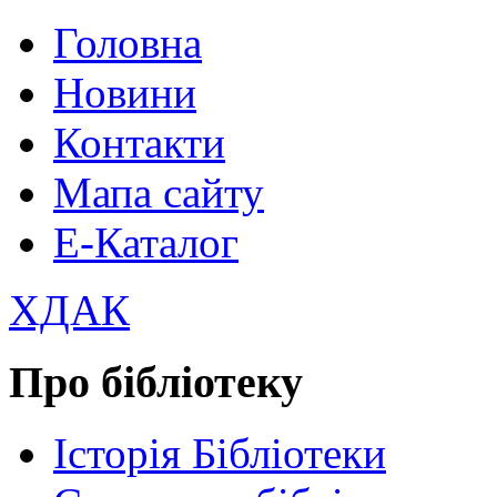
Головна
Новини
Контакти
Мапа сайту
Е-Каталог
ХДАК
Про бібліотеку
Історія Бібліотеки