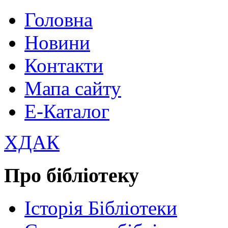
Головна
Новини
Контакти
Мапа сайту
Е-Каталог
ХДАК
Про бібліотеку
Історія Бібліотеки