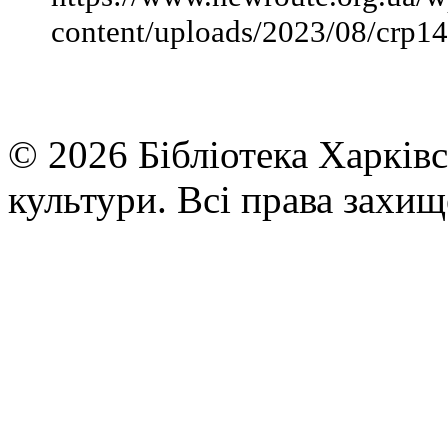
content/uploads/2023/08/crp14
© 2026 Бібліотека Харківс
культури. Всі права захищ