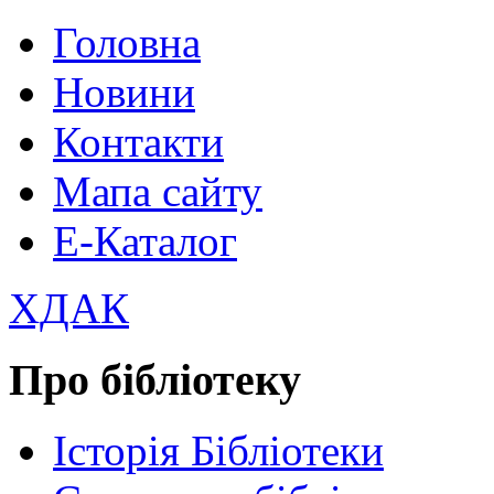
Головна
Новини
Контакти
Мапа сайту
Е-Каталог
ХДАК
Про бібліотеку
Історія Бібліотеки