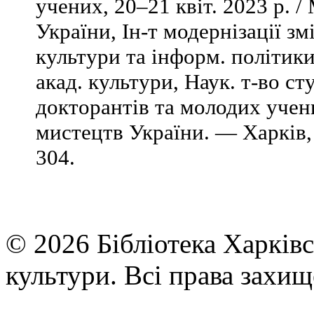
учених, 20–21 квіт. 2023 р. /
України, Ін-т модернізації зм
культури та інформ. політики
акад. культури, Наук. т-во сту
докторантів та молодих учен
мистецтв України. — Харків,
304.
© 2026 Бібліотека Харківс
культури. Всі права захищ