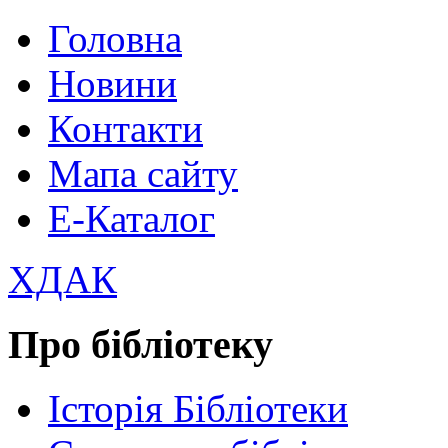
Головна
Новини
Контакти
Мапа сайту
Е-Каталог
ХДАК
Про бібліотеку
Історія Бібліотеки