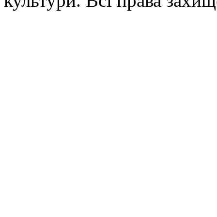
культури. Всі права захищ