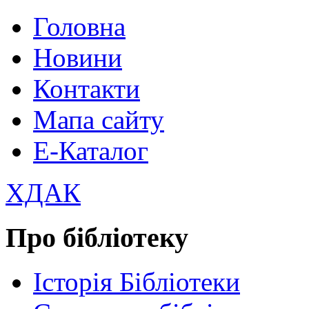
Головна
Новини
Контакти
Мапа сайту
Е-Каталог
ХДАК
Про бібліотеку
Історія Бібліотеки