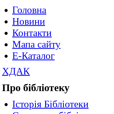
Головна
Новини
Контакти
Мапа сайту
Е-Каталог
ХДАК
Про бібліотеку
Історія Бібліотеки