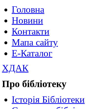
Головна
Новини
Контакти
Мапа сайту
Е-Каталог
ХДАК
Про бібліотеку
Історія Бібліотеки