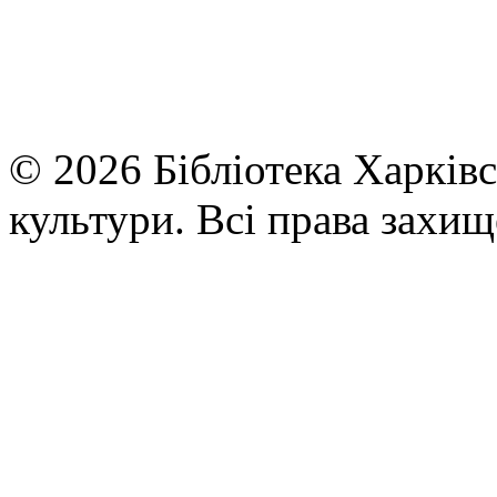
© 2026 Бібліотека Харківс
культури. Всі права захищ