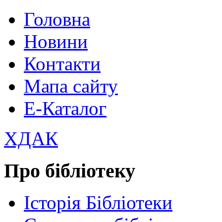
Головна
Новини
Контакти
Мапа сайту
Е-Каталог
ХДАК
Про бібліотеку
Історія Бібліотеки