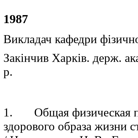
1987
Викладач кафедри фізичної
Закінчив Харків. держ. ак
р.
1. Общая физическая по
здорового образа жизни с