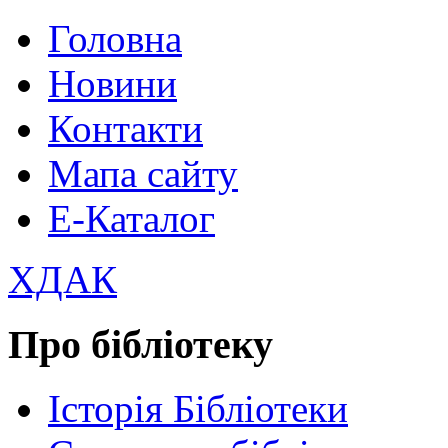
Головна
Новини
Контакти
Мапа сайту
Е-Каталог
ХДАК
Про бібліотеку
Історія Бібліотеки