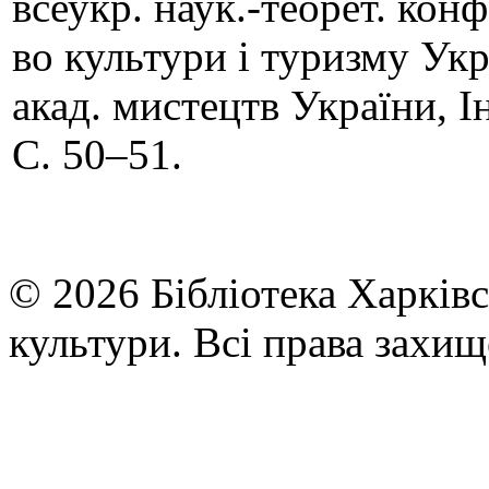
всеукр. наук.-теорет. конф
во культури і туризму Укр
акад. мистецтв України, І
C. 50–51.
© 2026 Бібліотека Харківс
культури. Всі права захищ