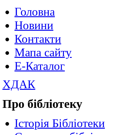
Головна
Новини
Контакти
Мапа сайту
Е-Каталог
ХДАК
Про бібліотеку
Історія Бібліотеки