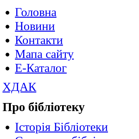
Головна
Новини
Контакти
Мапа сайту
Е-Каталог
ХДАК
Про бібліотеку
Історія Бібліотеки