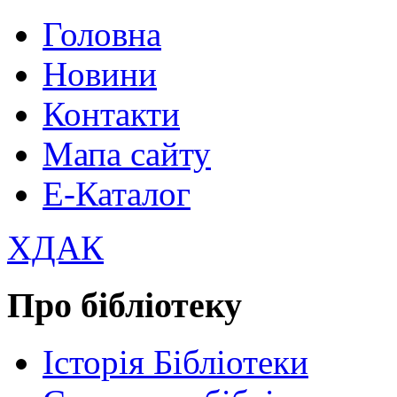
Головна
Новини
Контакти
Мапа сайту
Е-Каталог
ХДАК
Про бібліотеку
Історія Бібліотеки