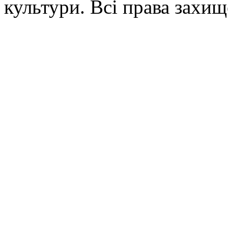
культури. Всі права захищ