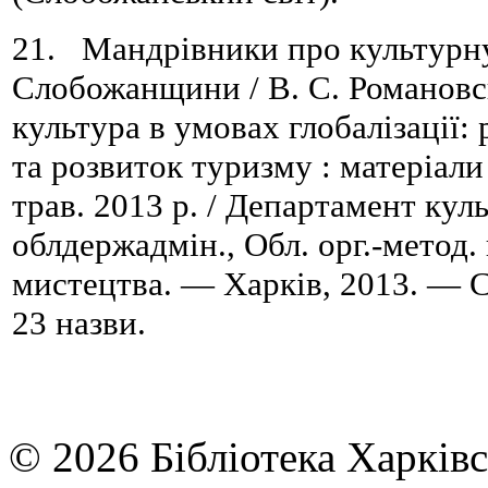
21. Мандрівники про культурн
Слобожанщини / В. С. Романовс
культура в умовах глобалізації:
та розвиток туризму : матеріали
трав. 2013 р. / Департамент кул
облдержадмін., Обл. орг.-метод.
мистецтва. — Харків, 2013. — C
23 назви.
© 2026 Бібліотека Харківс