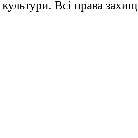
культури. Всі права захищ