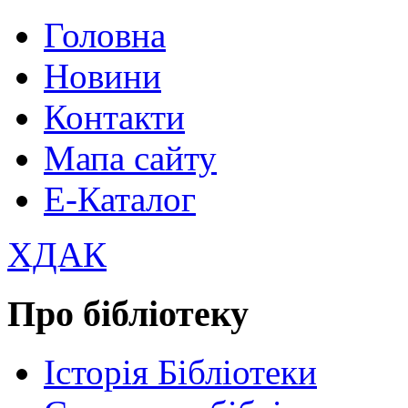
Головна
Новини
Контакти
Мапа сайту
Е-Каталог
ХДАК
Про бібліотеку
Історія Бібліотеки