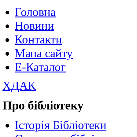
Головна
Новини
Контакти
Мапа сайту
Е-Каталог
ХДАК
Про бібліотеку
Історія Бібліотеки