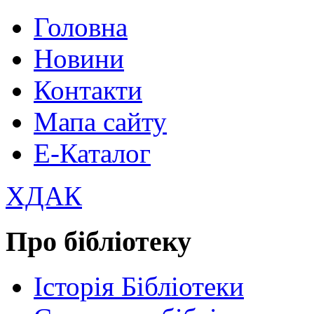
Головна
Новини
Контакти
Мапа сайту
Е-Каталог
ХДАК
Про бібліотеку
Історія Бібліотеки