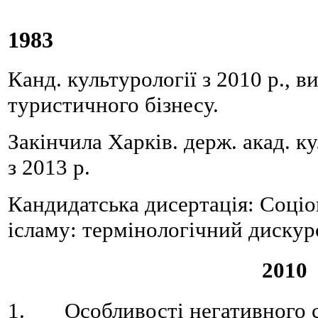
1983
Канд. культурології з 2010 р., 
туристичного бізнесу.
Закінчила Харків. держ. акад. 
з 2013 р.
Кандидатська дисертація: Соціо
ісламу: термінологічний дискур
2010
1. Особливості негативного с