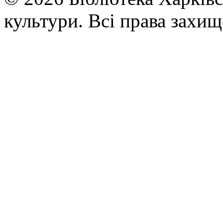
культури. Всі права захищ