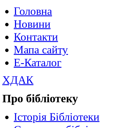
Головна
Новини
Контакти
Мапа сайту
Е-Каталог
ХДАК
Про бібліотеку
Історія Бібліотеки