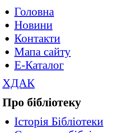
Головна
Новини
Контакти
Мапа сайту
Е-Каталог
ХДАК
Про бібліотеку
Історія Бібліотеки