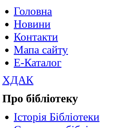
Головна
Новини
Контакти
Мапа сайту
Е-Каталог
ХДАК
Про бібліотеку
Історія Бібліотеки