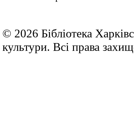
© 2026 Бібліотека Харківс
культури. Всі права захищ