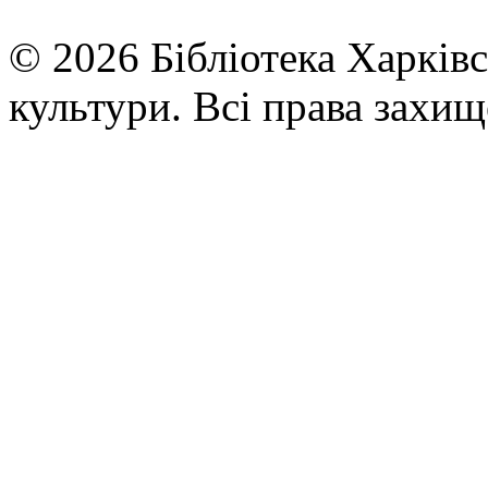
© 2026 Бібліотека Харківс
культури. Всі права захищ