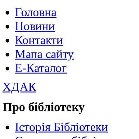
Головна
Новини
Контакти
Мапа сайту
Е-Каталог
ХДАК
Про бібліотеку
Історія Бібліотеки